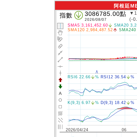
阿根廷M
3086785.00
點
▼1
指數
(-0
2026/08/07
SMA5 3,161,452.60
SMA20 3,2
SMA120 2,984,487.52
SMA240 
RSI6 22.66
%
RSI12 36.54
%
K(9,3) 6.97
%
D(9,3) 18.42
%