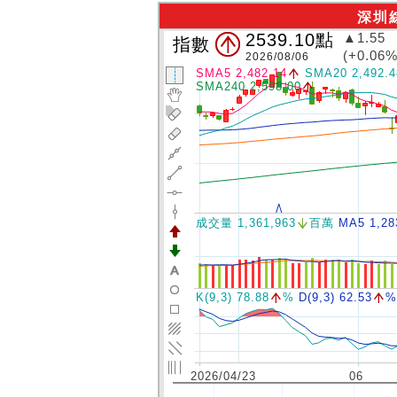
深圳
2539.10
點
▲1.55
指數
(+0.06%
2026/08/06
SMA5 2,482.14
SMA20 2,492.4
SMA240 2,598.00
成交量 1,361,963
百萬
MA5 1,28
K(9,3) 78.88
%
D(9,3) 62.53
%