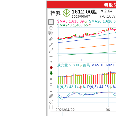
泰股
1612.00
點
▼2.64
指數
(-0.16%
2026/08/07
SMA5 1,615.09
SMA20 1,626.6
SMA240 1,400.65
成交量 9,800
百萬
MA5 10,692.0
K(9,3) 42.14
%
D(9,3) 44.28
%