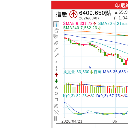
印尼
6409.650
點
▲65.9
指數
(+1.0
2026/08/07
SMA5 6,331.72
SMA20 6,215.5
SMA240 7,582.23
成交量 33,530
百萬
MA5 36,633.
K(9,3) 82.23
%
D(9,3) 67.75
%