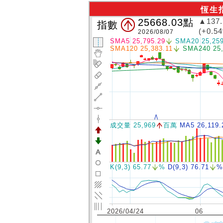
恆生
25668.03
點
▲137.
指數
(+0.5
2026/08/07
SMA5 25,795.29
SMA20 25,259
SMA120 25,383.11
SMA240 25,
成交量 25,969
百萬
MA5 26,119.
K(9,3) 65.77
%
D(9,3) 76.71
%