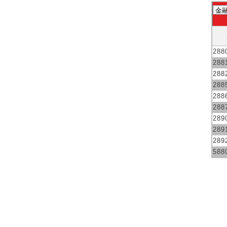
28
28
28
28
28
28
28
28
28
58