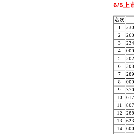
6/5
名次
1
23
2
26
3
23
4
0
5
20
6
30
7
28
8
0
9
37
10
61
11
80
12
28
13
62
14
60