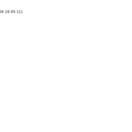
08 16:05:11)