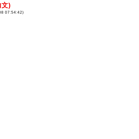
文)
08 07:54:42)