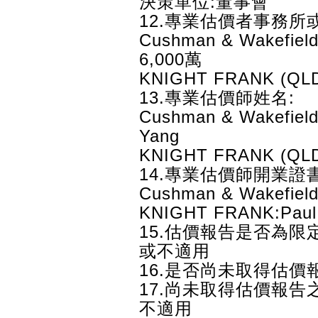
決策單位:董事會
12.專業估價者事務所
Cushman & Wakefield
6,000萬
KNIGHT FRANK (QL
13.專業估價師姓名:
Cushman & Wakefield 
Yang
KNIGHT FRANK (QLD
14.專業估價師開業證
Cushman & Wakefiel
KNIGHT FRANK:Pau
15.估價報告是否為限
或不適用
16.是否尚未取得估價
17.尚未取得估價報告
不適用