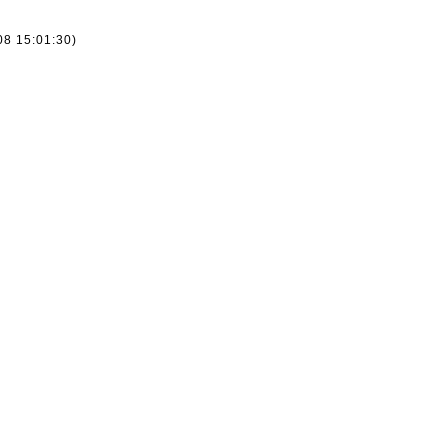
08 15:01:30)