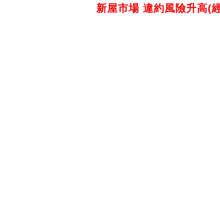
新屋市場 違約風險升高(