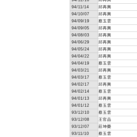
94/11/14
邱再興
94/10/07
邱再興
94/09/19
蔡玉雲
94/09/05
邱再興
94/08/03
邱再興
94/06/29
邱再興
94/05/24
邱再興
94/04/22
邱再興
94/04/19
蔡玉雲
94/03/21
邱再興
94/03/17
蔡玉雲
94/02/17
邱再興
94/02/14
蔡玉雲
94/01/13
邱再興
94/01/12
蔡玉雲
93/12/10
蔡玉雲
93/12/08
王官品
93/12/07
莊坤榮
93/11/10
蔡玉雲