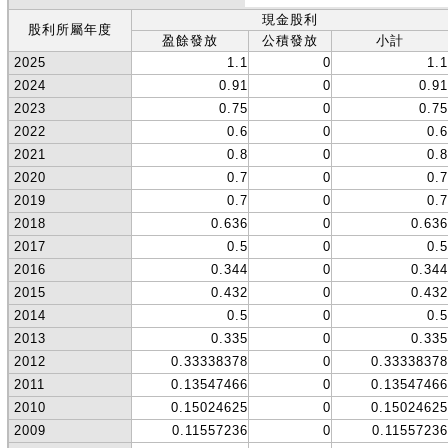
現金股利
股利所屬年度
盈餘發放
公積發放
小計
2025
1.1
0
1.1
2024
0.91
0
0.91
2023
0.75
0
0.75
2022
0.6
0
0.6
2021
0.8
0
0.8
2020
0.7
0
0.7
2019
0.7
0
0.7
2018
0.636
0
0.636
2017
0.5
0
0.5
2016
0.344
0
0.344
2015
0.432
0
0.432
2014
0.5
0
0.5
2013
0.335
0
0.335
2012
0.33338378
0
0.33338378
2011
0.13547466
0
0.13547466
2010
0.15024625
0
0.15024625
2009
0.11557236
0
0.11557236