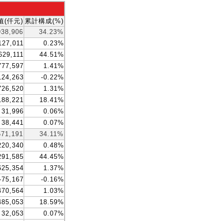
(仟元)
累計構成(%)
938,906
34.23%
127,011
0.23%
629,111
44.51%
777,597
1.41%
124,263
-0.22%
726,520
1.31%
188,221
18.41%
31,996
0.06%
38,441
0.07%
571,191
34.11%
220,340
0.48%
291,585
44.45%
625,354
1.37%
-75,167
-0.16%
470,564
1.03%
485,053
18.59%
32,053
0.07%